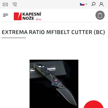
Hledat
EXTREMA RATIO MF1BELT CUTTER (BC)