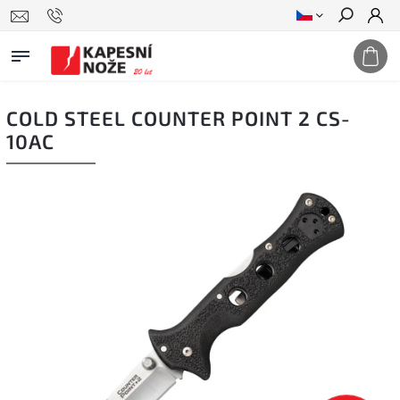
Hledat
COLD STEEL COUNTER POINT 2 CS-
10AC