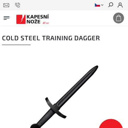
Hledat
COLD STEEL TRAINING DAGGER