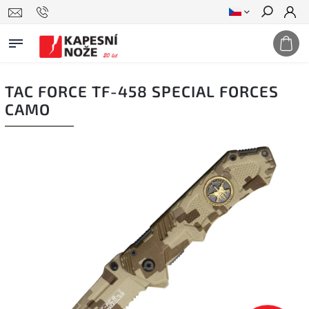
Hledat
TAC FORCE TF-458 SPECIAL FORCES
CAMO